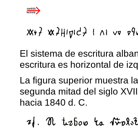
El sistema de escritura alban
escritura es horizontal de iz
La figura superior muestra l
segunda mitad del siglo XVIII 
hacia 1840 d. C.