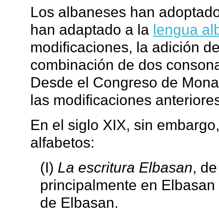
Los albaneses han adoptado
han adaptado a la
lengua al
modificaciones, la adición de
combinación de dos consona
Desde el Congreso de Monasti
las modificaciones anteriore
En el siglo XIX, sin embargo,
alfabetos:
(I)
La escritura Elbasan
, de
principalmente en Elbasan (
de Elbasan.