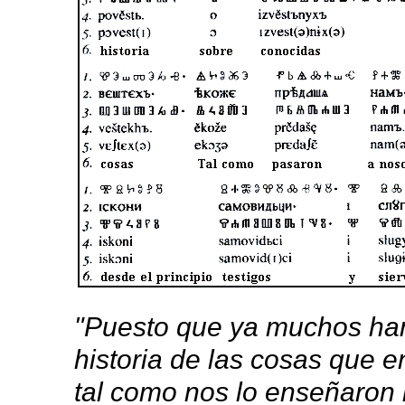
"Puesto que ya muchos han
historia de las cosas que e
tal como nos lo enseñaron l