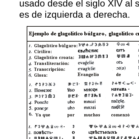
usado desde el siglo XIV al s
es de izquierda a derecha.