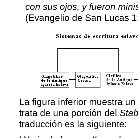
con sus ojos, y fueron mini
(Evangelio de San Lucas 1:
La figura inferior muestra un
trata de una porción del
Stab
traducción es la siguiente: