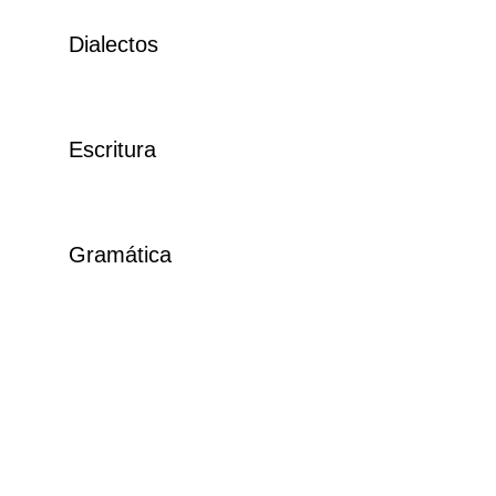
Dialectos
Escritura
Gramática