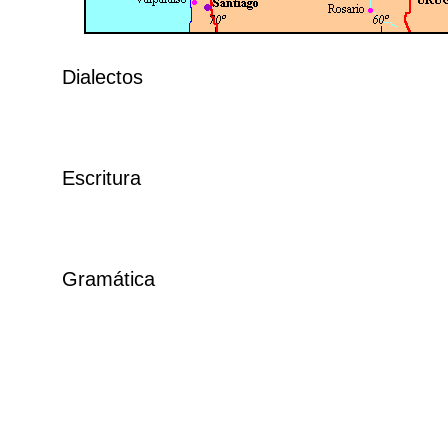
Dialectos
Escritura
Gramática