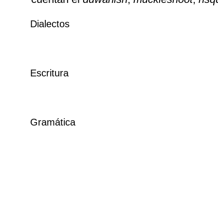
Dialectos
Escritura
Gramática