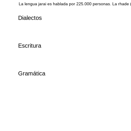
La lengua jarai es hablada por 225.000 personas. La rhade 
Dialectos
Escritura
Gramática