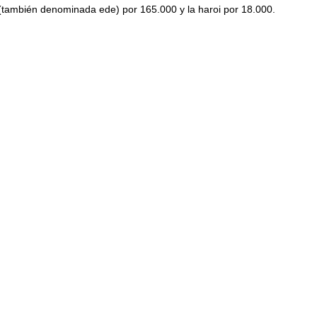
(también denominada ede) por 165.000 y la haroi por 18.000.