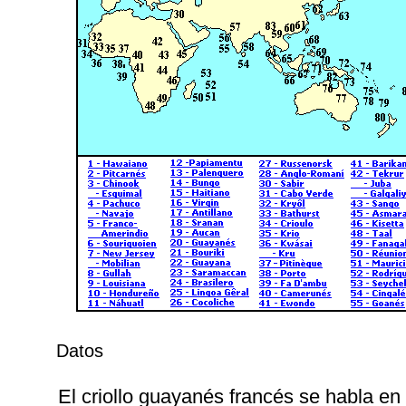
Datos
El criollo guayanés francés se habla e