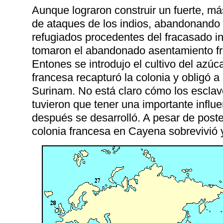
Aunque lograron construir un fuerte, m
de ataques de los indios, abandonando 
refugiados procedentes del fracasado in
tomaron el abandonado asentamiento fra
Entones se introdujo el cultivo del azú
francesa recapturó la colonia y obligó 
Surinam. No está claro cómo los escla
tuvieron que tener una importante influe
después se desarrolló. A pesar de poste
colonia francesa en Cayena sobrevivió y 