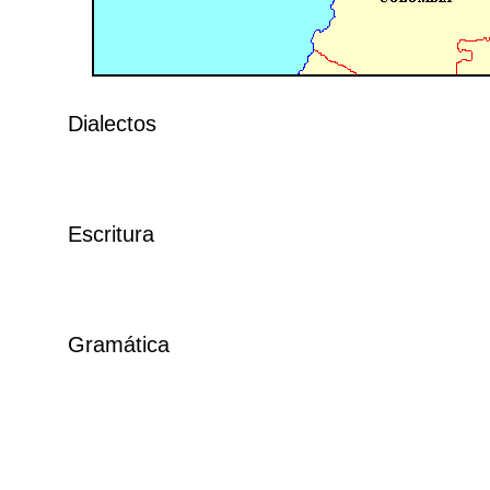
Dialectos
Escritura
Gramática