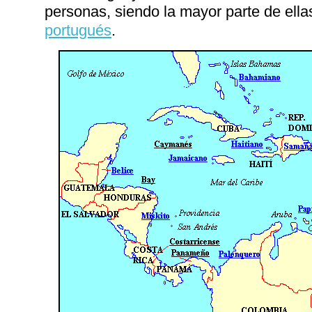
personas, siendo la mayor parte de ella
portugués
.