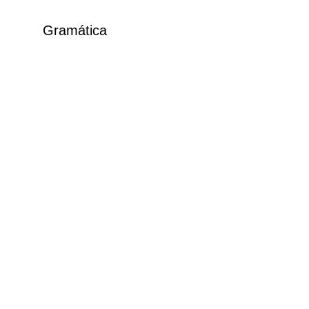
Gramática