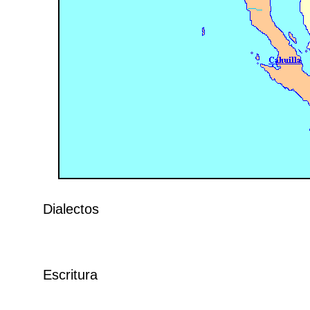
Dialectos
Escritura