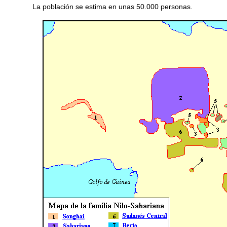
La población se estima en unas 50.000 personas.