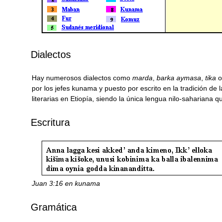
Dialectos
Hay numerosos dialectos como
marda
,
barka aymasa
,
tika
por los jefes kunama y puesto por escrito en la tradición de
literarias en Etiopía, siendo la única lengua nilo-sahariana 
Escritura
Juan 3:16 en kunama
Gramática