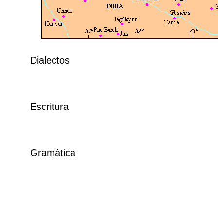
Dialectos
Escritura
Gramática