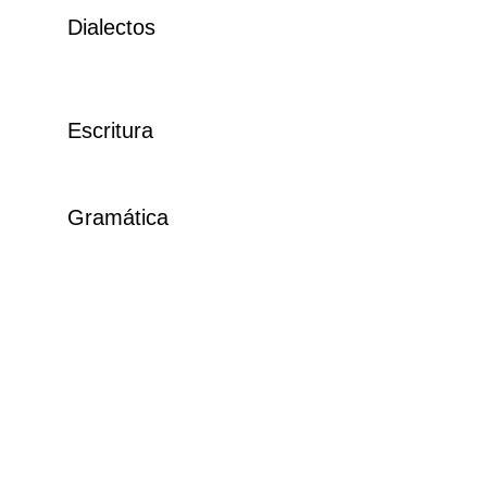
Dialectos
Escritura
Gramática