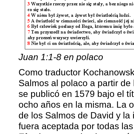
Juan 1:1-8 en polaco
Como traductor Kochanowski t
Salmos al polaco a partir de 
se publicó en 1579 bajo el tí
ocho años en la misma. La ob
de los Salmos de David y la
fuera aceptada por todas las