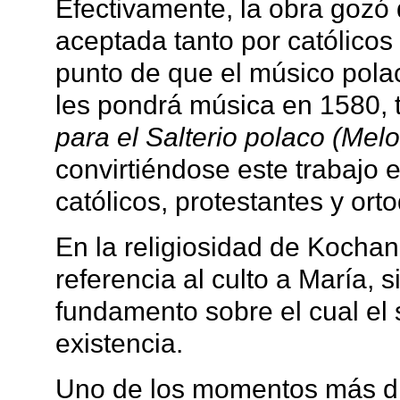
Efectivamente, la obra gozó 
aceptada tanto por católicos
punto de que el músico pola
les pondrá música en 1580, t
para el Salterio polaco (Melo
convirtiéndose este trabajo
católicos, protestantes y ort
En la religiosidad de Kocha
referencia al culto a María, 
fundamento sobre el cual el 
existencia.
Uno de los momentos más dif