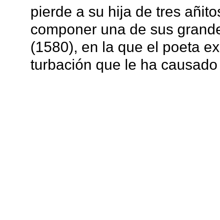
pierde a su hija de tres añit
componer una de sus grande
(1580), en la que el poeta e
turbación que le ha causado 