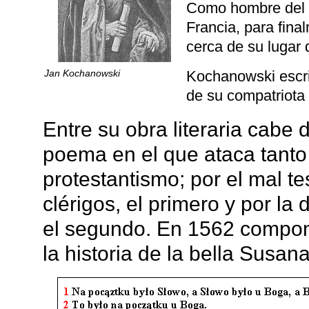
Como hombre del R
Francia, para fina
cerca de su lugar 
Jan Kochanowski
Kochanowski escri
de su compatriota
Entre su obra literaria cabe
poema en el que ataca tanto 
protestantismo; por el mal t
clérigos, el primero y por la
el segundo. En 1562 comp
la historia de la bella Susana