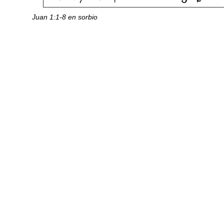
Juan 1:1-8 en sorbio