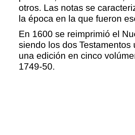
otros. Las notas se caracteri
la época en la que fueron esc
En 1600 se reimprimió el N
siendo los dos Testamentos 
una edición en cinco volúm
1749-50.