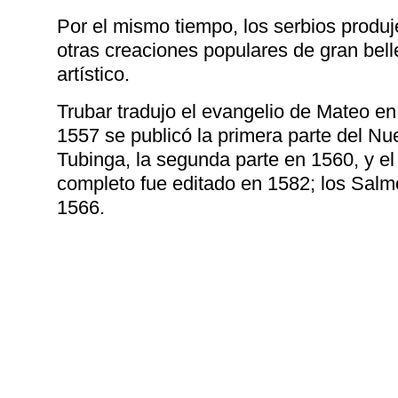
Por el mismo tiempo, los serbios produ
otras creaciones populares de gran bell
artístico.
Trubar tradujo el evangelio de Mateo e
1557 se publicó la primera parte del N
Tubinga, la segunda parte en 1560, y 
completo fue editado en 1582; los Salm
1566.