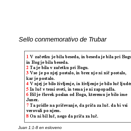
Sello conmemorativo de Trubar
Juan 1:1-8 en esloveno