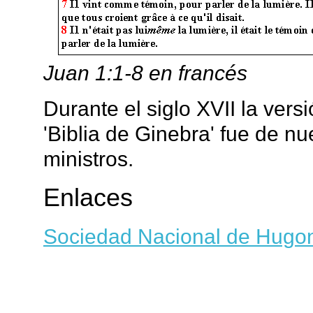
Juan 1:1-8 en francés
Durante el siglo XVII la ver
'Biblia de Ginebra' fue de nu
ministros.
Enlaces
Sociedad Nacional de Hugo