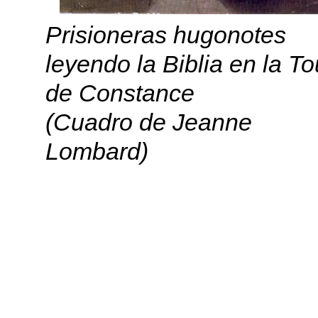
Prisioneras hugonotes
leyendo la Biblia en la To
de Constance
(Cuadro de Jeanne
Lombard)