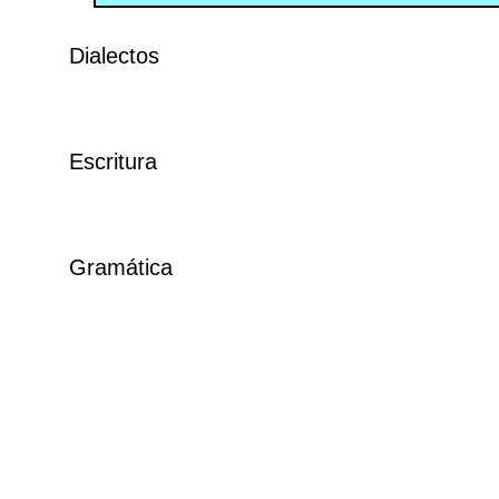
Dialectos
Escritura
Gramática