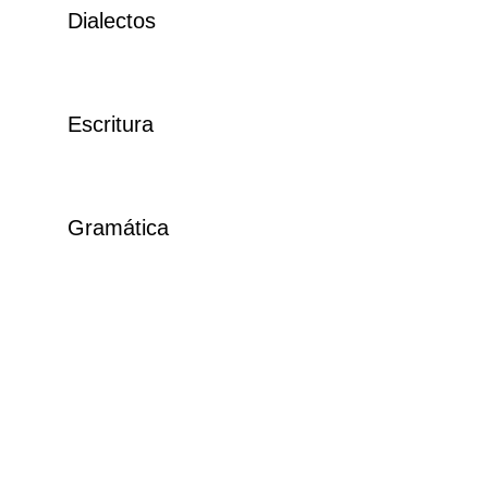
Dialectos
Escritura
Gramática