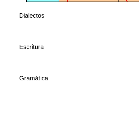
Dialectos
Escritura
Gramática