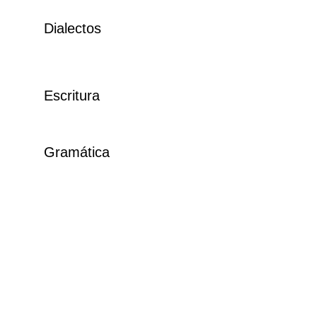
Dialectos
Escritura
Gramática