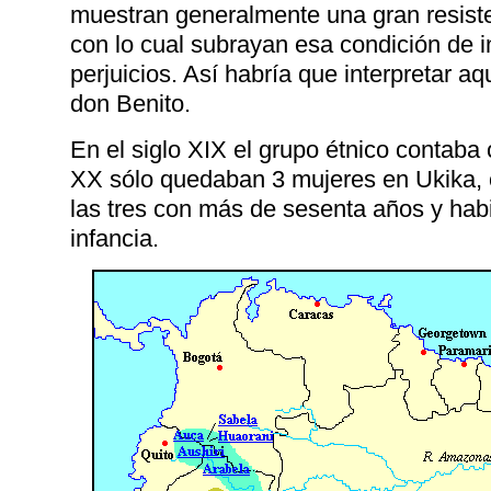
muestran generalmente una gran resiste
con lo cual subrayan esa condición de 
perjuicios. Así habría que interpretar a
don Benito.
En el siglo XIX el grupo étnico contaba
XX sólo quedaban 3 mujeres en Ukika, c
las tres con más de sesenta años y ha
infancia.