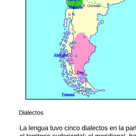
Dialectos
La lengua tuvo cinco dialectos en la par