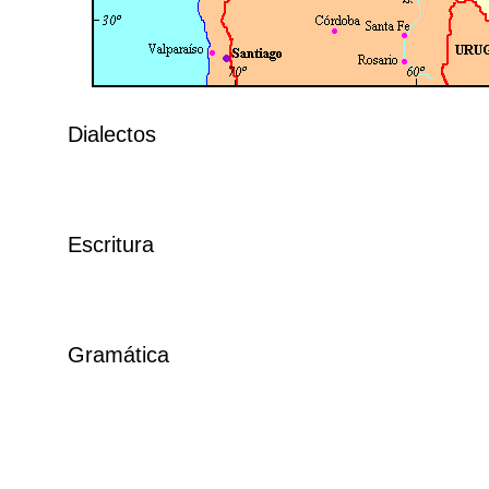
Dialectos
Escritura
Gramática