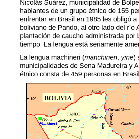
Nicolás Suárez, municipalidad de Bolpe
hablantes de un grupo étnico de 155 pe
enfrentar en Brasil en 1985 les obligó 
boliviano de Pando, al otro lado del rí
plantación de caucho administrada por 
tiempo. La lengua está seriamente am
La lengua machineri (
manchineri
,
yine
)
municipalidades de Sena Madureira y A
étnico consta de 459 personas en Brasi