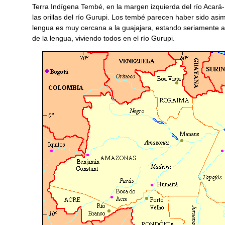
Terra Indígena Tembé, en la margen izquierda del río Acará-
las orillas del río Gurupi. Los tembé parecen haber sido asi
lengua es muy cercana a la guajajara, estando seriamente 
de la lengua, viviendo todos en el río Gurupi.