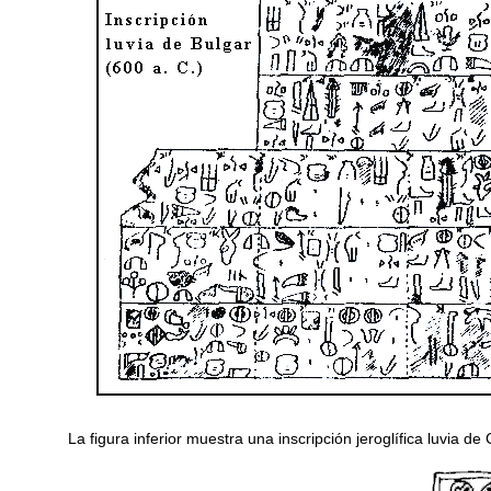
La figura inferior muestra una inscripción jeroglífica luvia d