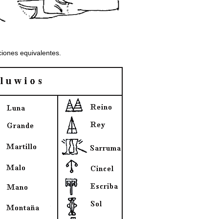
ciones equivalentes.