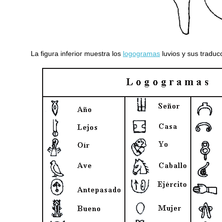
La figura inferior muestra los
logogramas
luvios y sus traduc