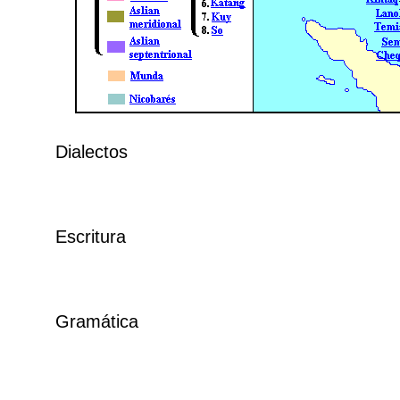
Dialectos
Escritura
Gramática