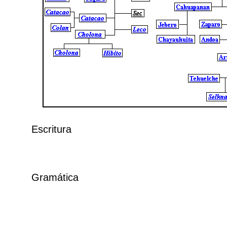
Escritura
Gramática