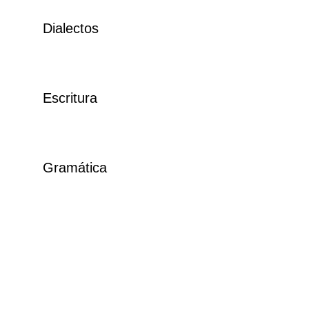
Dialectos
Escritura
Gramática