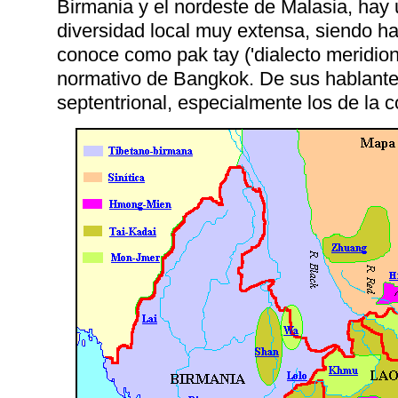
Birmania y el nordeste de Malasia, hay 
diversidad local muy extensa, siendo h
conoce como pak tay ('dialecto meridion
normativo de Bangkok. De sus hablantes
septentrional, especialmente los de la c