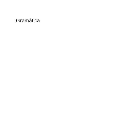
Gramática