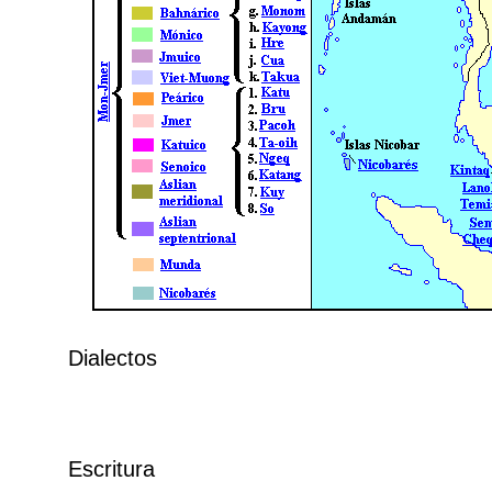
Dialectos
Escritura