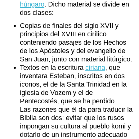
húngaro
. Dicho material se divide en
dos clases:
Copias de finales del siglo XVII y
principios del XVIII en cirílico
conteniendo pasajes de los Hechos
de los Apóstoles y del evangelio de
San Juan, junto con material litúrgico.
Textos en la escritura
ciriana
, que
inventara Esteban, inscritos en dos
iconos, el de la Santa Trinidad en la
iglesia de Vozem y el de
Pentecostés, que se ha perdido.
Las razones que él da para traducir la
Biblia son dos: evitar que los rusos
impongan su cultura al pueblo komi y
dotarlo de un instrumento adecuado