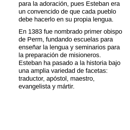
para la adoración, pues Esteban era
un convencido de que cada pueblo
debe hacerlo en su propia lengua.
En 1383 fue nombrado primer obispo
de Perm, fundando escuelas para
enseñar la lengua y seminarios para
la preparación de misioneros.
Esteban ha pasado a la historia bajo
una amplia variedad de facetas:
traductor, apóstol, maestro,
evangelista y mártir.