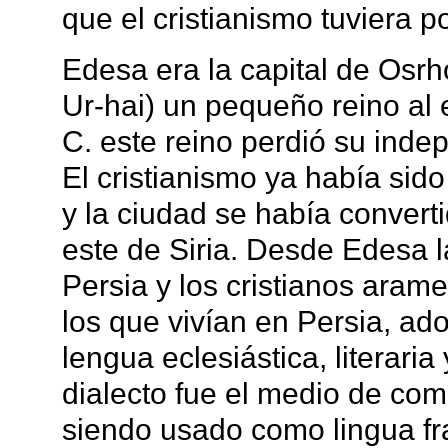
que el cristianismo tuviera p
Edesa era la capital de Osr
Ur-hai) un pequeño reino al 
C. este reino perdió su ind
El cristianismo ya había sido
y la ciudad se había converti
este de Siria. Desde Edesa la
Persia y los cristianos aram
los que vivían en Persia, ad
lengua eclesiástica, literaria
dialecto fue el medio de come
siendo usado como lingua fr