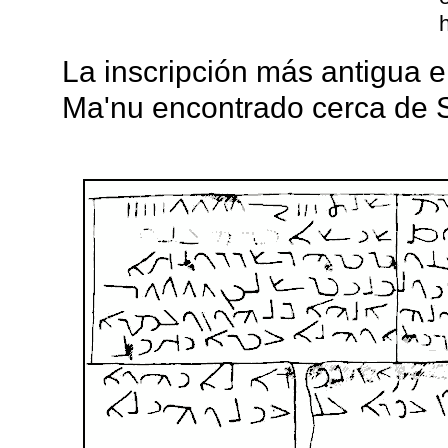
La inscripción más antigua en
Ma'nu encontrado cerca de Ser