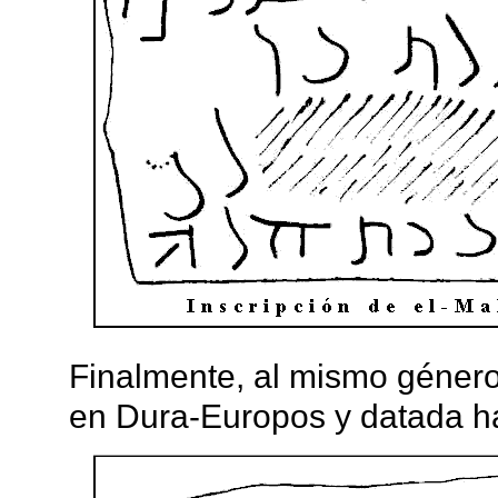
Finalmente, al mismo género 
en Dura-Europos y datada ha