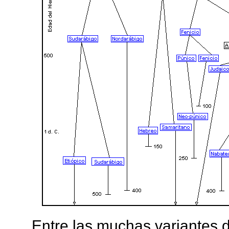
Entre las muchas variantes d