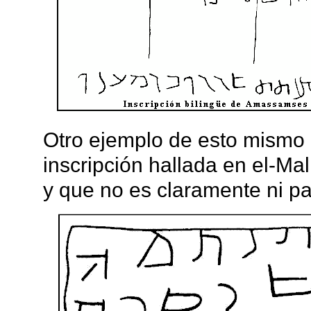
Otro ejemplo de esto mismo 
inscripción hallada en el-Mal (
y que no es claramente ni pal