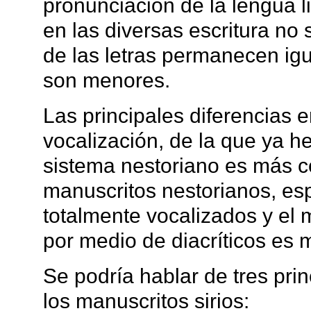
pronunciación de la lengua l
en las diversas escritura no 
de las letras permanecen igua
son menores.
Las principales diferencias e
vocalización, de la que ya h
sistema nestoriano es más c
manuscritos nestorianos, es
totalmente vocalizados y el 
por medio de diacríticos es
Se podría hablar de tres pri
los manuscritos sirios: