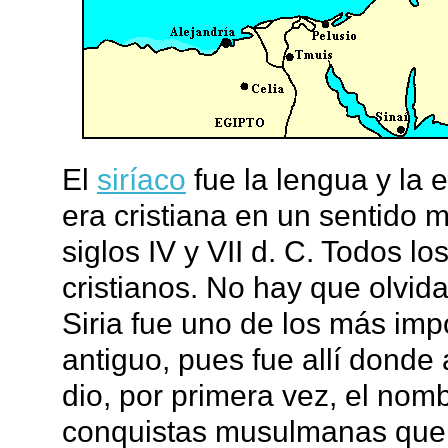
El
siríaco
fue la lengua y la e
era cristiana en un sentido m
siglos IV y VII d. C. Todos 
cristianos. No hay que olvid
Siria fue uno de los más imp
antiguo, pues fue allí donde
dio, por primera vez, el nomb
conquistas musulmanas que b