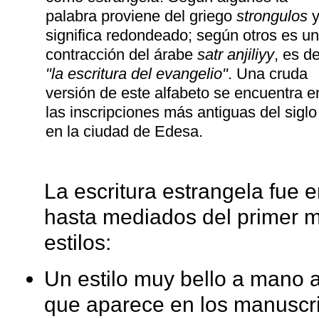
palabra proviene del griego
strongulos
significa redondeado; según otros es u
contracción del árabe
satr anjiliyy
, es de
"la escritura del evangelio"
. Una cruda
versión de este alfabeto se encuentra e
las inscripciones más antiguas del siglo 
en la ciudad de Edesa.
La escritura estrangela fue
hasta mediados del primer mi
estilos:
Un estilo muy bello a mano
que aparece en los manuscri