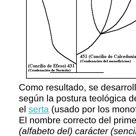
Como resultado, se desarroll
según la postura teológica de
el
serta
(usado por los monofis
El nombre correcto del prim
(alfabeto del) carácter (sencil