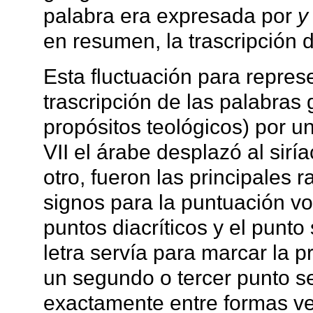
palabra era expresada por
y
en resumen, la trascripción d
Esta fluctuación para repres
trascripción de las palabras
propósitos teológicos) por un
VII el árabe desplazó al sirí
otro, fueron las principales 
signos para la puntuación voc
puntos diacríticos y el punto
letra servía para marcar la p
un segundo o tercer punto s
exactamente entre formas ver