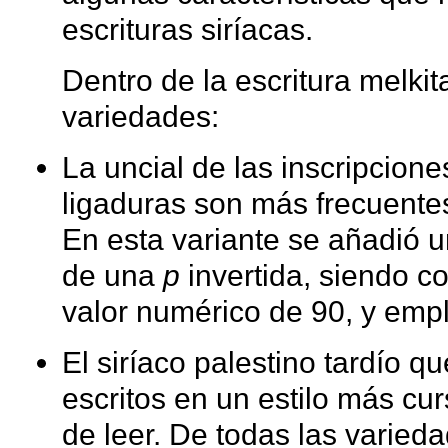
escrituras siríacas.
Dentro de la escritura melkit
variedades:
La uncial de las inscripcione
ligaduras son más frecuentes
En esta variante se añadió u
de una
p
invertida, siendo 
valor numérico de 90, y emp
El siríaco palestino tardío q
escritos en un estilo más cur
de leer. De todas las varied