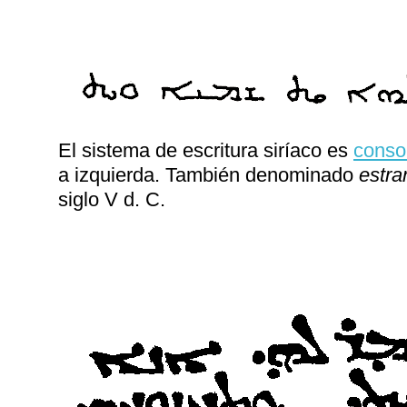
El sistema de escritura siríaco es
conso
a izquierda. También denominado
estra
siglo V d. C.