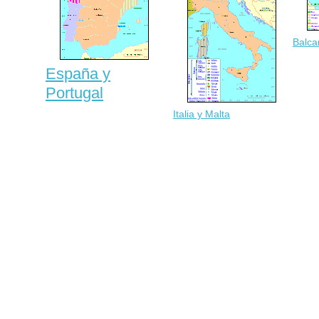
Balca
España y
Portugal
Italia y Malta