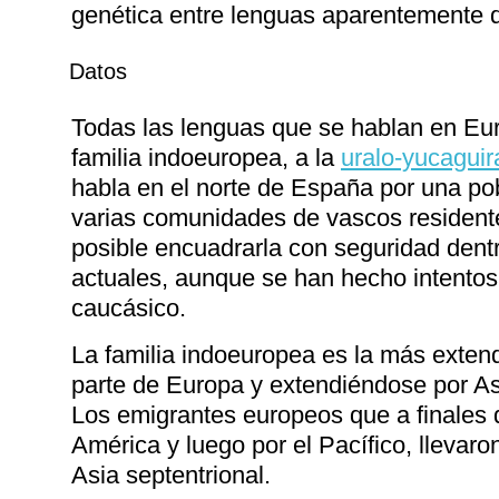
genética entre lenguas aparentemente d
Datos
Todas las lenguas que se hablan en Eur
familia indoeuropea, a la
uralo-yucaguir
habla en el norte de España por una pob
varias comunidades de vascos residente
posible encuadrarla con seguridad dentr
actuales, aunque se han hecho intentos 
caucásico.
La familia indoeuropea es la más exten
parte de Europa y extendiéndose por Asia
Los emigrantes europeos que a finales 
América y luego por el Pacífico, llevar
Asia septentrional.