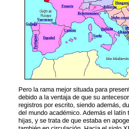
Pero la rama mejor situada para presen
debido a la ventaja de que su antecesor
registros por escrito, siendo además, du
del mundo académico. Además el latín t
hijas, y se trata de que estaba en apo
también en circulación. Hacia el siglo 