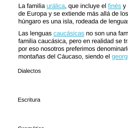
La familia
urálica
, que incluye el
finés
y 
de Europa y se extiende más allá de los
húngaro es una isla, rodeada de lengua
Las lenguas
caucásicas
no son una fami
familia caucásica, pero en realidad se tr
por eso nosotros preferimos denominarl
montañas del Cáucaso, siendo el
georg
Dialectos
Escritura